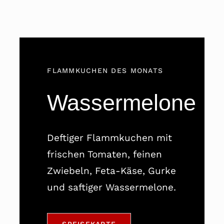
FLAMMKUCHEN DES MONATS
Wassermelone
Deftiger Flammkuchen mit
frischen Tomaten, feinen
Zwiebeln, Feta-Käse, Gurke
und saftiger Wassermelone.