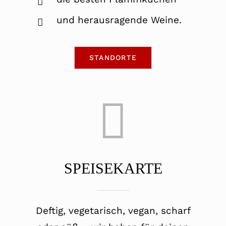
und herausragende Weine.
STANDORTE
SPEISEKARTE
Deftig, vegetarisch, vegan, scharf