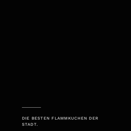
DIE BESTEN FLAMMKUCHEN DER
STADT.