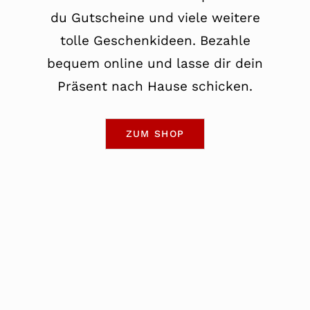
du Gutscheine und viele weitere
tolle Geschenkideen. Bezahle
bequem online und lasse dir dein
Präsent nach Hause schicken.
ZUM SHOP