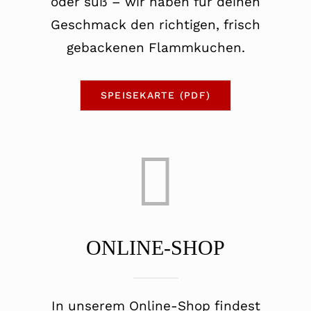
oder süß – wir haben für deinen
Geschmack den richtigen, frisch
gebackenen Flammkuchen.
SPEISEKARTE (PDF)
ONLINE-SHOP
In unserem Online-Shop findest