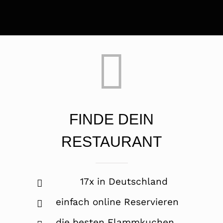
FINDE DEIN
RESTAURANT
17x in Deutschland
einfach online Reservieren
die besten Flammkuchen