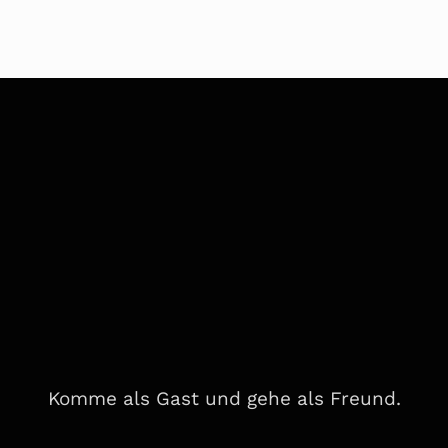
Komme als Gast und gehe als Freund.