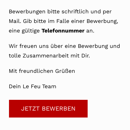
Bewerbungen bitte schriftlich und per
Mail. Gib bitte im Falle einer Bewerbung,
eine gültige
Telefonnummer
an.
Wir freuen uns über eine Bewerbung und
tolle Zusammenarbeit mit Dir.
Mit freundlichen Grüßen
Dein Le Feu Team