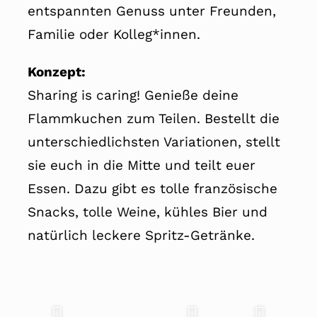
entspannten Genuss unter Freunden,
Familie oder Kolleg*innen.
Konzept:
Sharing is caring! Genieße deine
Flammkuchen zum Teilen. Bestellt die
unterschiedlichsten Variationen, stellt
sie euch in die Mitte und teilt euer
Essen. Dazu gibt es tolle französische
Snacks, tolle Weine, kühles Bier und
natürlich leckere Spritz-Getränke.