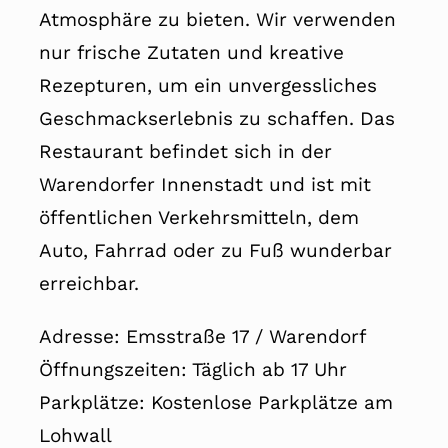
Atmosphäre zu bieten. Wir verwenden
nur frische Zutaten und kreative
Rezepturen, um ein unvergessliches
Geschmackserlebnis zu schaffen. Das
Restaurant befindet sich in der
Warendorfer Innenstadt und ist mit
öffentlichen Verkehrsmitteln, dem
Auto, Fahrrad oder zu Fuß wunderbar
erreichbar.
Adresse: Emsstraße 17 / Warendorf
Öffnungszeiten: Täglich ab 17 Uhr
Parkplätze: Kostenlose Parkplätze am
Lohwall