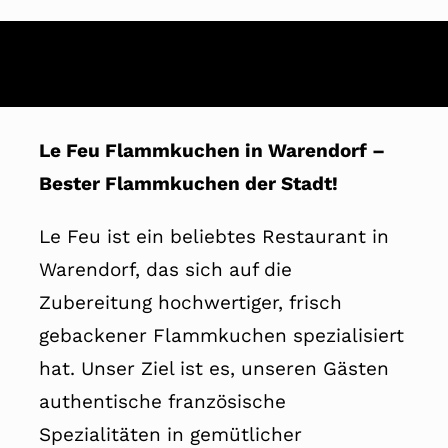
Le Feu Flammkuchen in Warendorf –
Bester Flammkuchen der Stadt!
Le Feu ist ein beliebtes Restaurant in
Warendorf, das sich auf die
Zubereitung hochwertiger, frisch
gebackener Flammkuchen spezialisiert
hat. Unser Ziel ist es, unseren Gästen
authentische französische
Spezialitäten in gemütlicher