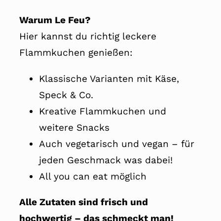
Warum Le Feu?
Hier kannst du richtig leckere
Flammkuchen genießen:
Klassische Varianten mit Käse,
Speck & Co.
Kreative Flammkuchen und
weitere Snacks
Auch vegetarisch und vegan – für
jeden Geschmack was dabei!
All you can eat möglich
Alle Zutaten sind frisch und
hochwertig – das schmeckt man!