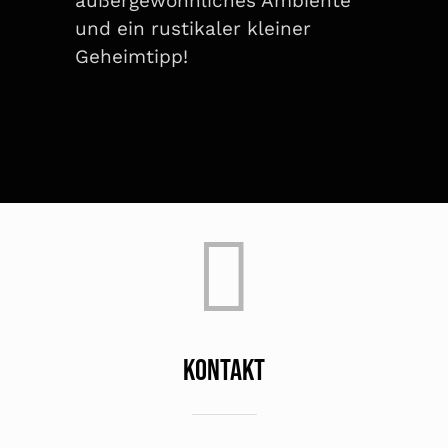
außergewöhnliches Ambiente
und ein rustikaler kleiner
Geheimtipp!
KONTAKT