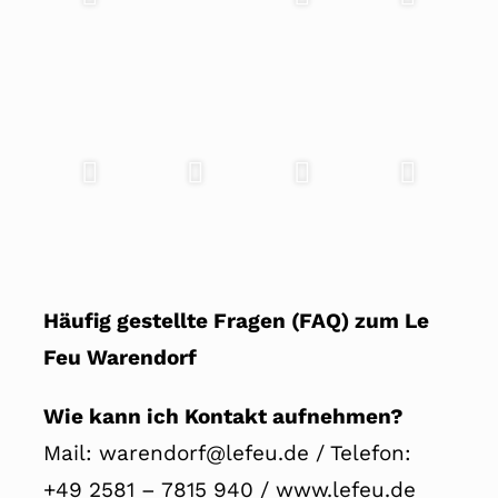
Häufig gestellte Fragen (FAQ) zum Le
Feu Warendorf
Wie kann ich Kontakt aufnehmen?
Mail: warendorf@lefeu.de / Telefon:
+49 2581 – 7815 940 / www.lefeu.de