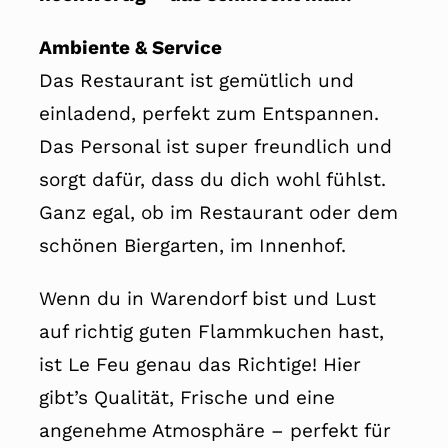
Ambiente & Service
Das Restaurant ist gemütlich und
einladend, perfekt zum Entspannen.
Das Personal ist super freundlich und
sorgt dafür, dass du dich wohl fühlst.
Ganz egal, ob im Restaurant oder dem
schönen Biergarten, im Innenhof.
Wenn du in Warendorf bist und Lust
auf richtig guten Flammkuchen hast,
ist Le Feu genau das Richtige! Hier
gibt’s Qualität, Frische und eine
angenehme Atmosphäre – perfekt für