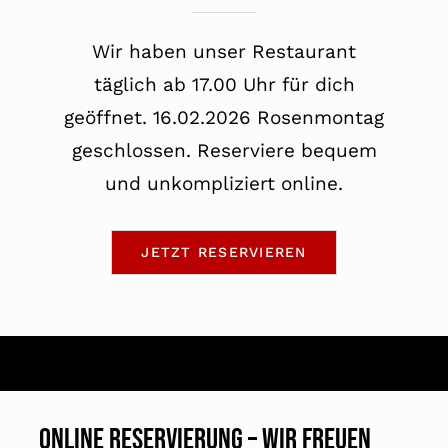
Wir haben unser Restaurant
täglich ab 17.00 Uhr für dich
geöffnet. 16.02.2026 Rosenmontag
geschlossen. Reserviere bequem
und unkompliziert online.
JETZT RESERVIEREN
Online Reservierung – Wir freuen