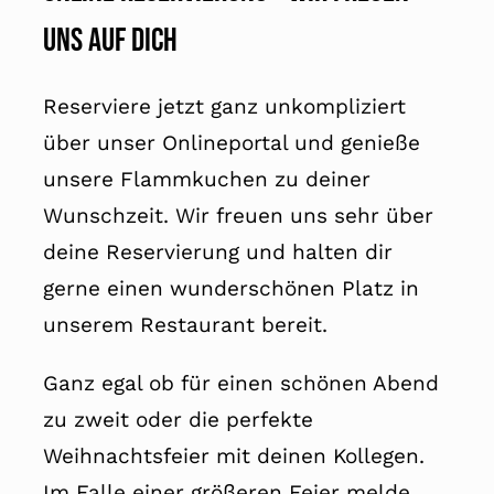
uns auf Dich
Reserviere jetzt ganz unkompliziert
über unser Onlineportal und genieße
unsere Flammkuchen zu deiner
Wunschzeit. Wir freuen uns sehr über
deine Reservierung und halten dir
gerne einen wunderschönen Platz in
unserem Restaurant bereit.
Ganz egal ob für einen schönen Abend
zu zweit oder die perfekte
Weihnachtsfeier mit deinen Kollegen.
Im Falle einer größeren Feier melde