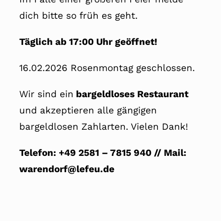
dich bitte so früh es geht.
Täglich ab 17:00 Uhr geöffnet!
16.02.2026 Rosenmontag geschlossen.
Wir sind ein
bargeldloses Restaurant
und akzeptieren alle gängigen
bargeldlosen Zahlarten. Vielen Dank!
Telefon: +49 2581 – 7815 940 // Mail:
warendorf@lefeu.de