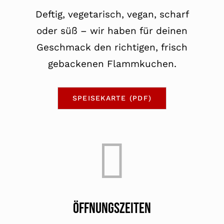
Deftig, vegetarisch, vegan, scharf
oder süß – wir haben für deinen
Geschmack den richtigen, frisch
gebackenen Flammkuchen.
SPEISEKARTE (PDF)
ÖFFNUNGSZEITEN