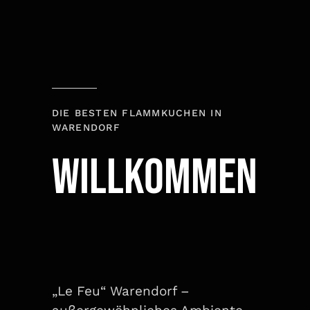
DIE BESTEN FLAMMKUCHEN IN
WARENDORF
WILLKOMMEN
„Le Feu“ Warendorf –