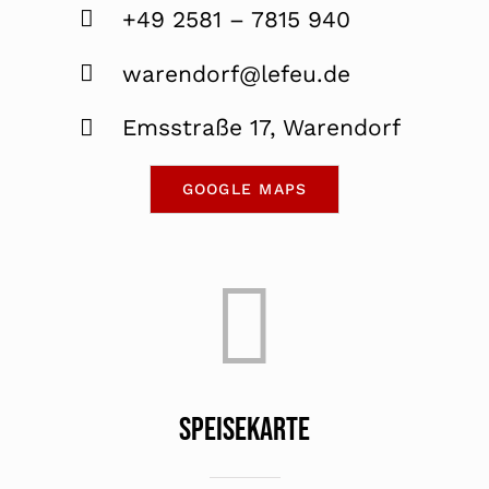
+49 2581 – 7815 940
warendorf@lefeu.de
Emsstraße 17, Warendorf
GOOGLE MAPS
SPEISEKARTE